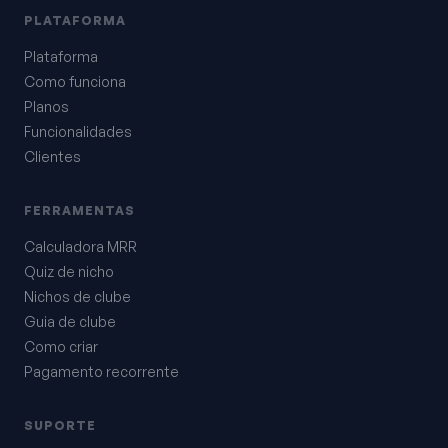
PLATAFORMA
Plataforma
Como funciona
Planos
Funcionalidades
Clientes
FERRAMENTAS
Calculadora MRR
Quiz de nicho
Nichos de clube
Guia de clube
Como criar
Pagamento recorrente
SUPORTE