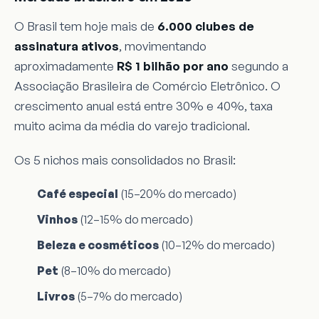
O Brasil tem hoje mais de
6.000 clubes de
assinatura ativos
, movimentando
aproximadamente
R$ 1 bilhão por ano
segundo a
Associação Brasileira de Comércio Eletrônico. O
crescimento anual está entre 30% e 40%, taxa
muito acima da média do varejo tradicional.
Os 5 nichos mais consolidados no Brasil:
Café especial
(15–20% do mercado)
Vinhos
(12–15% do mercado)
Beleza e cosméticos
(10–12% do mercado)
Pet
(8–10% do mercado)
Livros
(5–7% do mercado)