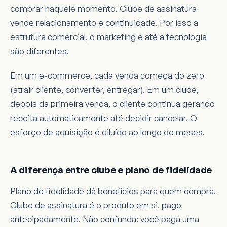
comprar naquele momento. Clube de assinatura
vende relacionamento e continuidade. Por isso a
estrutura comercial, o marketing e até a tecnologia
são diferentes.
Em um e-commerce, cada venda começa do zero
(atrair cliente, converter, entregar). Em um clube,
depois da primeira venda, o cliente continua gerando
receita automaticamente até decidir cancelar. O
esforço de aquisição é diluído ao longo de meses.
A diferença entre clube e plano de fidelidade
Plano de fidelidade dá benefícios para quem compra.
Clube de assinatura é o produto em si, pago
antecipadamente. Não confunda: você paga uma