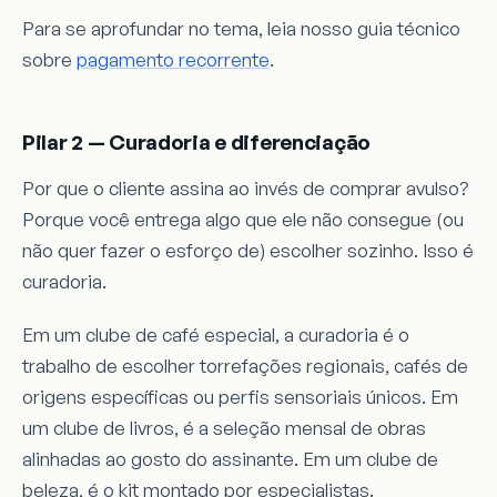
Para se aprofundar no tema, leia nosso guia técnico
sobre
pagamento recorrente
.
Pilar 2 — Curadoria e diferenciação
Por que o cliente assina ao invés de comprar avulso?
Porque você entrega algo que ele não consegue (ou
não quer fazer o esforço de) escolher sozinho. Isso é
curadoria.
Em um clube de café especial, a curadoria é o
trabalho de escolher torrefações regionais, cafés de
origens específicas ou perfis sensoriais únicos. Em
um clube de livros, é a seleção mensal de obras
alinhadas ao gosto do assinante. Em um clube de
beleza, é o kit montado por especialistas.