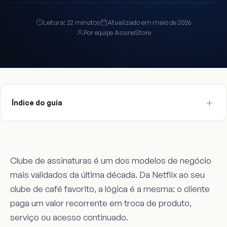
Leitura: 22 minutos
Atualizado em maio de 2026
Por equipe AssineStore
Índice do guia
Clube de assinaturas é um dos modelos de negócio
mais validados da última década. Da Netflix ao seu
clube de café favorito, a lógica é a mesma: o cliente
paga um valor recorrente em troca de produto,
serviço ou acesso continuado.