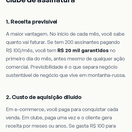
1. Receita previsível
A maior vantagem. No início de cada mês, você sabe
quanto vai faturar. Se tem 200 assinantes pagando
R$ 100/mês, você tem
R$ 20 mil garantidos
no
primeiro dia do mês, antes mesmo de qualquer ação
comercial. Previsibilidade é o que separa negócio
sustentável de negócio que vive em montanha-russa.
2. Custo de aquisição diluído
Em e-commerce, você paga para conquistar cada
venda. Em clube, paga uma vez e o cliente gera
receita por meses ou anos. Se gasta R$ 100 para