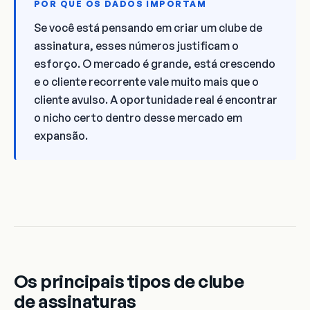
POR QUE OS DADOS IMPORTAM
Se você está pensando em criar um clube de
assinatura, esses números justificam o
esforço. O mercado é grande, está crescendo
e o cliente recorrente vale muito mais que o
cliente avulso. A oportunidade real é encontrar
o nicho certo dentro desse mercado em
expansão.
Os principais tipos de clube
de assinaturas