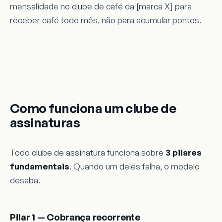
mensalidade no clube de café da [marca X] para
receber café todo mês, não para acumular pontos.
Como funciona um clube de
assinaturas
Todo clube de assinatura funciona sobre
3 pilares
fundamentais
. Quando um deles falha, o modelo
desaba.
Pilar 1 — Cobrança recorrente