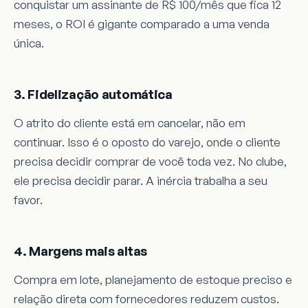
conquistar um assinante de R$ 100/mês que fica 12
meses, o ROI é gigante comparado a uma venda
única.
3. Fidelização automática
O atrito do cliente está em cancelar, não em
continuar. Isso é o oposto do varejo, onde o cliente
precisa decidir comprar de você toda vez. No clube,
ele precisa decidir parar. A inércia trabalha a seu
favor.
4. Margens mais altas
Compra em lote, planejamento de estoque preciso e
relação direta com fornecedores reduzem custos.