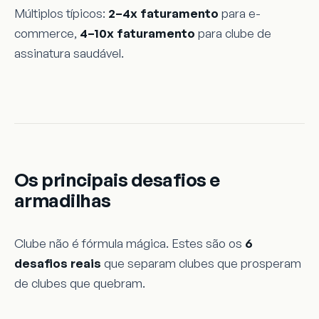
Múltiplos típicos:
2–4x faturamento
para e-
commerce,
4–10x faturamento
para clube de
assinatura saudável.
Os principais desafios e
armadilhas
Clube não é fórmula mágica. Estes são os
6
desafios reais
que separam clubes que prosperam
de clubes que quebram.