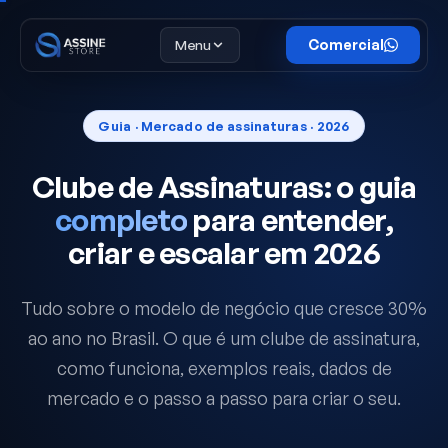
Menu
Comercial
Guia · Mercado de assinaturas · 2026
Clube de Assinaturas: o guia
completo
para entender,
criar e escalar em 2026
Tudo sobre o modelo de negócio que cresce 30%
ao ano no Brasil. O que é um clube de assinatura,
como funciona, exemplos reais, dados de
mercado e o passo a passo para criar o seu.