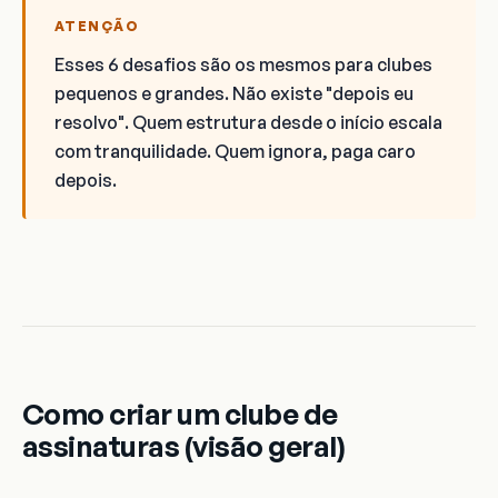
ATENÇÃO
Esses 6 desafios são os mesmos para clubes
pequenos e grandes. Não existe "depois eu
resolvo". Quem estrutura desde o início escala
com tranquilidade. Quem ignora, paga caro
depois.
Como criar um clube de
assinaturas (visão geral)