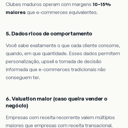
Clubes maduros operam com margens
10–15%
maiores
que e-commerces equivalentes.
5. Dados ricos de comportamento
Você sabe exatamente o que cada cliente consome,
quando, em que quantidade. Esses dados permitem
personalização, upsell e tomada de decisão
informada que e-commerces tradicionais não
conseguem ter.
6. Valuation maior (caso queira vender o
negócio)
Empresas com receita recorrente valem múltiplos
maiores que empresas com receita transacional.