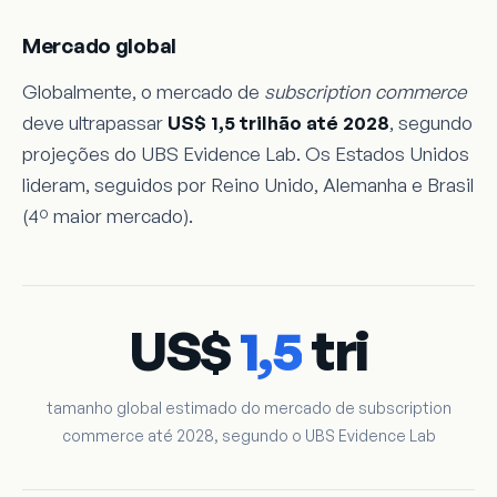
Mercado global
Globalmente, o mercado de
subscription commerce
deve ultrapassar
US$ 1,5 trilhão até 2028
, segundo
projeções do UBS Evidence Lab. Os Estados Unidos
lideram, seguidos por Reino Unido, Alemanha e Brasil
(4º maior mercado).
US$
1,5
tri
tamanho global estimado do mercado de subscription
commerce até 2028, segundo o UBS Evidence Lab