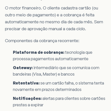
O motor financeiro. O cliente cadastra cartão (ou
outro meio de pagamento) e a cobrança é feita
automaticamente no mesmo dia de cada mês. Sem
precisar de aprovação manual a cada ciclo.
Componentes da cobrança recorrente:
Plataforma de cobrança:
tecnologia que
processa pagamentos automaticamente
Gateway:
intermediário que se comunica com
bandeiras (Visa, Master) e bancos
Retentativa:
se um cartão falha, o sistema tenta
novamente em prazos determinados
Notificações:
alertas para clientes sobre cartões
prestes a expirar