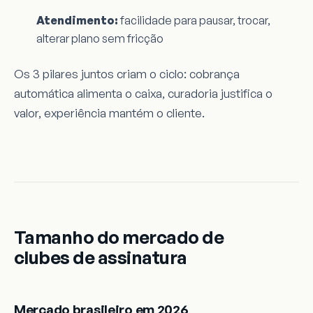
Atendimento:
facilidade para pausar, trocar,
alterar plano sem fricção
Os 3 pilares juntos criam o ciclo: cobrança
automática alimenta o caixa, curadoria justifica o
valor, experiência mantém o cliente.
Tamanho do mercado de
clubes de assinatura
Mercado brasileiro em 2026