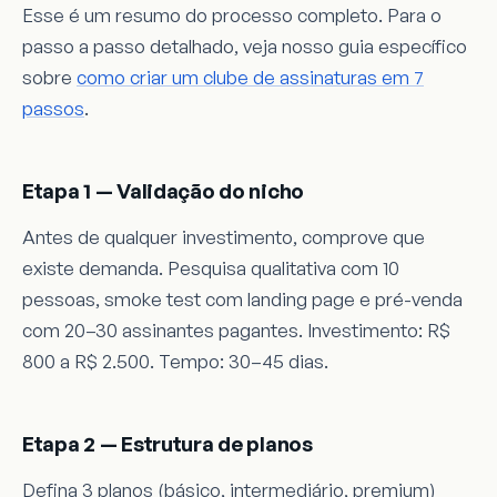
Esse é um resumo do processo completo. Para o
passo a passo detalhado, veja nosso guia específico
sobre
como criar um clube de assinaturas em 7
passos
.
Etapa 1 — Validação do nicho
Antes de qualquer investimento, comprove que
existe demanda. Pesquisa qualitativa com 10
pessoas, smoke test com landing page e pré-venda
com 20–30 assinantes pagantes. Investimento: R$
800 a R$ 2.500. Tempo: 30–45 dias.
Etapa 2 — Estrutura de planos
Defina 3 planos (básico, intermediário, premium)