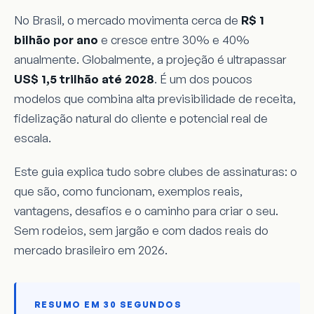
No Brasil, o mercado movimenta cerca de
R$ 1
bilhão por ano
e cresce entre 30% e 40%
anualmente. Globalmente, a projeção é ultrapassar
US$ 1,5 trilhão até 2028
. É um dos poucos
modelos que combina alta previsibilidade de receita,
fidelização natural do cliente e potencial real de
escala.
Este guia explica tudo sobre clubes de assinaturas: o
que são, como funcionam, exemplos reais,
vantagens, desafios e o caminho para criar o seu.
Sem rodeios, sem jargão e com dados reais do
mercado brasileiro em 2026.
RESUMO EM 30 SEGUNDOS