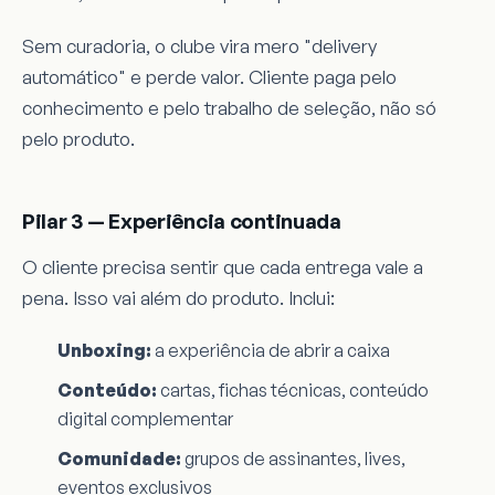
Sem curadoria, o clube vira mero "delivery
automático" e perde valor. Cliente paga pelo
conhecimento e pelo trabalho de seleção, não só
pelo produto.
Pilar 3 — Experiência continuada
O cliente precisa sentir que cada entrega vale a
pena. Isso vai além do produto. Inclui:
Unboxing:
a experiência de abrir a caixa
Conteúdo:
cartas, fichas técnicas, conteúdo
digital complementar
Comunidade:
grupos de assinantes, lives,
eventos exclusivos