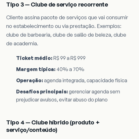
Tipo 3 — Clube de serviço recorrente
Cliente assina pacote de serviços que vai consumir
no estabelecimento ou via prestação. Exemplos:
clube de barbearia, clube de salão de beleza, clube
de academia.
Ticket médio:
R$ 99 a R$ 999
Margem típica:
40% a 70%
Operação:
agenda integrada, capacidade física
Desafios principais:
gerenciar agenda sem
prejudicar avulsos, evitar abuso do plano
Tipo 4 — Clube híbrido (produto +
serviço/conteúdo)