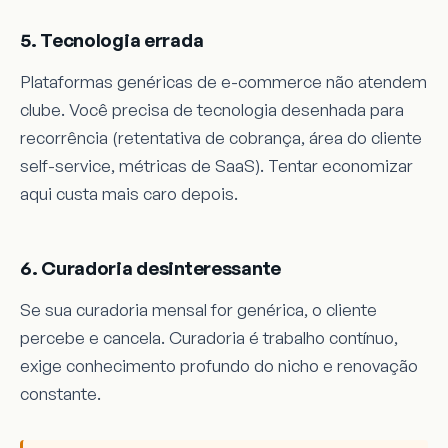
5. Tecnologia errada
Plataformas genéricas de e-commerce não atendem
clube. Você precisa de tecnologia desenhada para
recorrência (retentativa de cobrança, área do cliente
self-service, métricas de SaaS). Tentar economizar
aqui custa mais caro depois.
6. Curadoria desinteressante
Se sua curadoria mensal for genérica, o cliente
percebe e cancela. Curadoria é trabalho contínuo,
exige conhecimento profundo do nicho e renovação
constante.