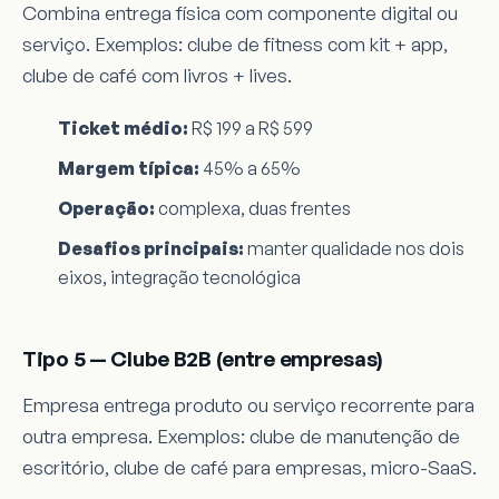
Combina entrega física com componente digital ou
serviço. Exemplos: clube de fitness com kit + app,
clube de café com livros + lives.
Ticket médio:
R$ 199 a R$ 599
Margem típica:
45% a 65%
Operação:
complexa, duas frentes
Desafios principais:
manter qualidade nos dois
eixos, integração tecnológica
Tipo 5 — Clube B2B (entre empresas)
Empresa entrega produto ou serviço recorrente para
outra empresa. Exemplos: clube de manutenção de
escritório, clube de café para empresas, micro-SaaS.