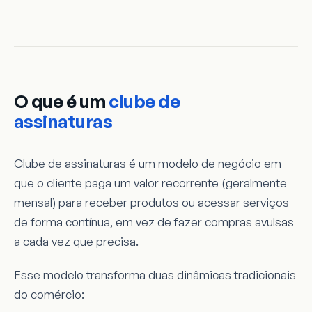
O que é um
clube de
assinaturas
Clube de assinaturas é um modelo de negócio em
que o cliente paga um valor recorrente (geralmente
mensal) para receber produtos ou acessar serviços
de forma contínua, em vez de fazer compras avulsas
a cada vez que precisa.
Esse modelo transforma duas dinâmicas tradicionais
do comércio: