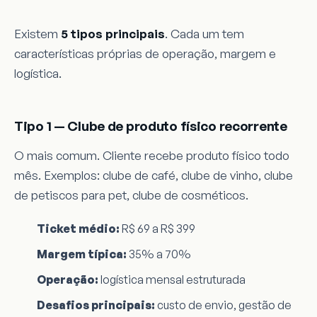
Existem
5 tipos principais
. Cada um tem
características próprias de operação, margem e
logística.
Tipo 1 — Clube de produto físico recorrente
O mais comum. Cliente recebe produto físico todo
mês. Exemplos: clube de café, clube de vinho, clube
de petiscos para pet, clube de cosméticos.
Ticket médio:
R$ 69 a R$ 399
Margem típica:
35% a 70%
Operação:
logística mensal estruturada
Desafios principais:
custo de envio, gestão de