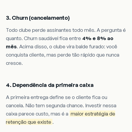
3. Churn (cancelamento)
Todo clube perde assinantes todo mês. A pergunta é
quanto. Churn saudável fica entre
4% e 8% ao
mês
. Acima disso, o clube vira balde furado: você
conquista cliente, mas perde tão rápido que nunca
cresce.
4. Dependência da primeira caixa
A primeira entrega define se o cliente fica ou
cancela. Não tem segunda chance. Investir nessa
caixa parece custo, mas é a
maior estratégia de
retenção que existe
.