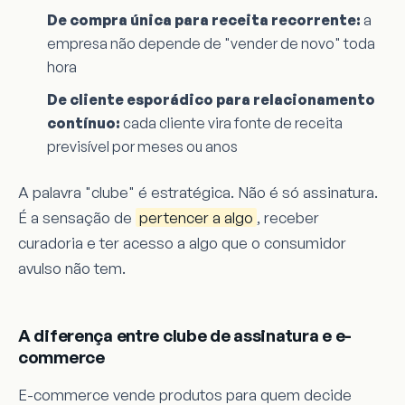
De compra única para receita recorrente:
a
empresa não depende de "vender de novo" toda
hora
De cliente esporádico para relacionamento
contínuo:
cada cliente vira fonte de receita
previsível por meses ou anos
A palavra "clube" é estratégica. Não é só assinatura.
É a sensação de
pertencer a algo
, receber
curadoria e ter acesso a algo que o consumidor
avulso não tem.
A diferença entre clube de assinatura e e-
commerce
E-commerce vende produtos para quem decide