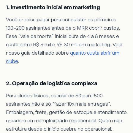
1. Investimento inicial em marketing
Você precisa pagar para conquistar os primeiros
100–200 assinantes antes de o MRR cobrir custos.
Esse "vale da morte" inicial dura de 4 a 8 meses e
custa entre R$ 5 mil e R$ 30 mil em marketing. Veja
nosso guia detalhado sobre
quanto custa abrir um
clube
.
2. Operação de logística complexa
Para clubes físicos, escalar de 50 para 500
assinantes não é só "fazer 10x mais entregas".
Embalagem, frete, gestão de estoque e atendimento
crescem em complexidade exponencial. Quem não
estrutura desde o início quebra no operacional.