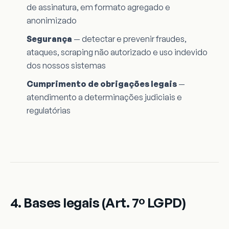
de assinatura, em formato agregado e
anonimizado
Segurança
— detectar e prevenir fraudes,
ataques, scraping não autorizado e uso indevido
dos nossos sistemas
Cumprimento de obrigações legais
—
atendimento a determinações judiciais e
regulatórias
4. Bases legais (Art. 7º LGPD)