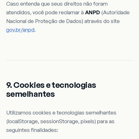
Caso entenda que seus direitos não foram
atendidos, você pode reclamar à
ANPD
(Autoridade
Nacional de Proteção de Dados) através do site
gov.br/anpd
.
9. Cookies e tecnologias
semelhantes
Utilizamos cookies e tecnologias semelhantes
(localStorage, sessionStorage, pixels) para as
seguintes finalidades: