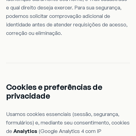
e qual direito deseja exercer. Para sua segurança,
podemos solicitar comprovação adicional de
identidade antes de atender requisições de acesso,
correção ou eliminação.
Cookies e preferências de
privacidade
Usamos cookies essenciais (sessão, segurança,
formulários) e, mediante seu consentimento, cookies
de
Analytics
(Google Analytics 4 com IP