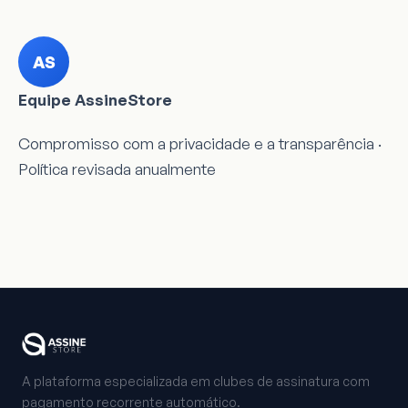
AS
Equipe AssineStore
Compromisso com a privacidade e a transparência ·
Política revisada anualmente
A plataforma especializada em clubes de assinatura com
pagamento recorrente automático.