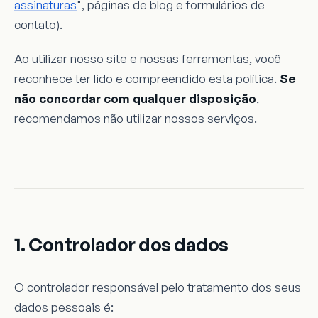
assinaturas
", páginas de blog e formulários de
contato).
Ao utilizar nosso site e nossas ferramentas, você
reconhece ter lido e compreendido esta política.
Se
não concordar com qualquer disposição
,
recomendamos não utilizar nossos serviços.
1. Controlador dos dados
O controlador responsável pelo tratamento dos seus
dados pessoais é: