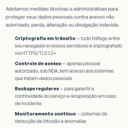
Adotamos medidas técnicas e administrativas para
proteger seus dados pessoais contra acesso não
autorizado, perda, alteração ou divulgação indevida:
Criptografia em trânsito
— todo tráfego entre
seu navegador e nossos servidores é criptografado
via HTTPS/TLS 1.2+
Controle de acesso
— apenas pessoal
autorizado, sob NDA, tem acesso aos sistemas
que tratam dados pessoais
Backups regulares
— para garantir a
continuidade do serviço e recuperação em caso
de incidente
Monitoramento contínuo
— sistemas de
detecção de intrusão e anomalias