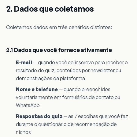
2. Dados que coletamos
Coletamos dados em três cenários distintos:
2.1 Dados que você fornece ativamente
E-mail
— quando você se inscreve para receber o
resultado do quiz, conteúdos por newsletter ou
demonstrações da plataforma
Nome e telefone
— quando preenchidos
voluntariamente em formulários de contato ou
WhatsApp
Respostas do quiz
— as 7 escolhas que você faz
durante o questionário de recomendação de
nichos