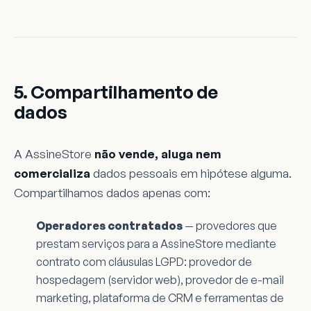
5. Compartilhamento de
dados
A AssineStore
não vende, aluga nem
comercializa
dados pessoais em hipótese alguma.
Compartilhamos dados apenas com:
Operadores contratados
— provedores que
prestam serviços para a AssineStore mediante
contrato com cláusulas LGPD: provedor de
hospedagem (servidor web), provedor de e-mail
marketing, plataforma de CRM e ferramentas de