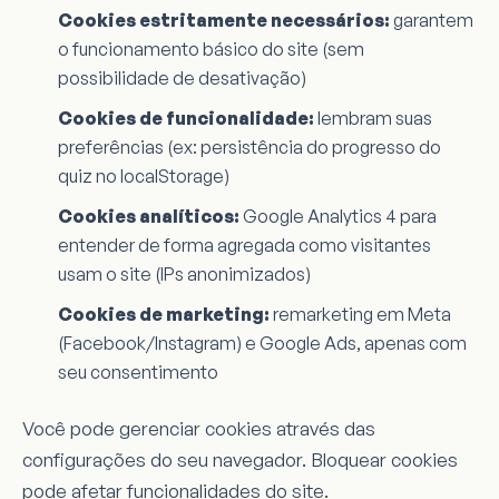
Cookies estritamente necessários:
garantem
o funcionamento básico do site (sem
possibilidade de desativação)
Cookies de funcionalidade:
lembram suas
preferências (ex: persistência do progresso do
quiz no localStorage)
Cookies analíticos:
Google Analytics 4 para
entender de forma agregada como visitantes
usam o site (IPs anonimizados)
Cookies de marketing:
remarketing em Meta
(Facebook/Instagram) e Google Ads, apenas com
seu consentimento
Você pode gerenciar cookies através das
configurações do seu navegador. Bloquear cookies
pode afetar funcionalidades do site.