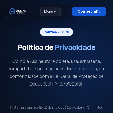
Menu
Comercial
Política · LGPD
Política de
Privacidade
Como a AssineStore coleta, usa, armazena,
compartilha e protege seus dados pessoais, em
conformidade com a Lei Geral de Proteção de
Dados (Lei nº 13.709/2018).
Última atualização: 27 de maio de 2026
Leitura: 12 minutos