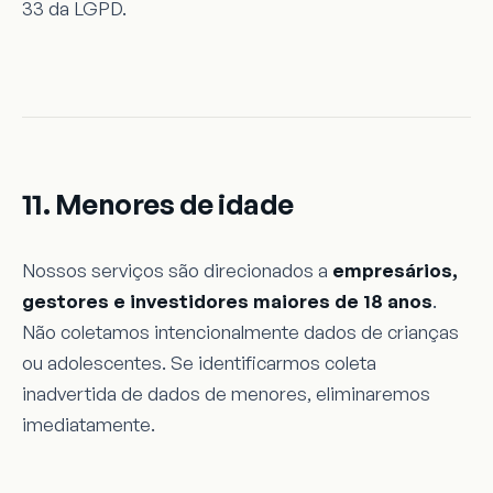
33 da LGPD.
11. Menores de idade
Nossos serviços são direcionados a
empresários,
gestores e investidores maiores de 18 anos
.
Não coletamos intencionalmente dados de crianças
ou adolescentes. Se identificarmos coleta
inadvertida de dados de menores, eliminaremos
imediatamente.