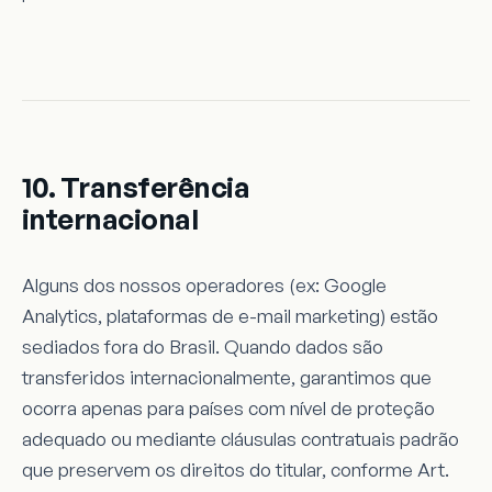
10. Transferência
internacional
Alguns dos nossos operadores (ex: Google
Analytics, plataformas de e-mail marketing) estão
sediados fora do Brasil. Quando dados são
transferidos internacionalmente, garantimos que
ocorra apenas para países com nível de proteção
adequado ou mediante cláusulas contratuais padrão
que preservem os direitos do titular, conforme Art.