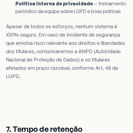
Política interna de privacidade
— treinamento
periódico da equipe sobre LGPD e boas práticas
Apesar de todos os esforços, nenhum sistema é
100% seguro. Em caso de incidente de segurança
que envolva risco relevante aos direitos e liberdades
dos titulares, comunicaremos a ANPD (Autoridade
Nacional de Proteção de Dados) e os titulares
afetados em prazo razoável, conforme Art. 48 da
LGPD.
7. Tempo de retenção