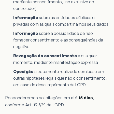
mediante consentimento, uso exclusivo do
controlador)
Informação
sobre as entidades públicas e
privadas com as quais compartilhamos seus dados
Informação
sobre a possibilidade de não
fornecer consentimento e as consequências da
negativa
Revogação do consentimento
a qualquer
momento, mediante manifestação expressa
Oposição
a tratamento realizado com base em
outras hipóteses legais que não o consentimento,
em caso de descumprimento da LGPD
Responderemos solicitações em até
15 dias
,
conforme Art. 19 §2º da LGPD.