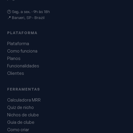
🕐 Seg. a sex. · 9h às 18h
📍 Barueri, SP - Brazil
PLATAFORMA
Plataforma
Como funciona
Planos
Funcionalidades
Clientes
FERRAMENTAS
Calculadora MRR
Quiz de nicho
Nichos de clube
Guia de clube
Como criar