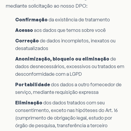
mediante solicitação ao nosso DPO:
Confirmação
da existência de tratamento
Acesso
aos dados que temos sobre você
Correção
de dados incompletos, inexatos ou
desatualizados
Anonimização, bloqueio ou eliminação
de
dados desnecessários, excessivos ou tratados em
desconformidade com a LGPD
Portabilidade
dos dados a outro fornecedor de
serviço, mediante requisição expressa
Eliminação
dos dados tratados com seu
consentimento, exceto nas hipóteses do Art. 16
(cumprimento de obrigação legal, estudo por
órgão de pesquisa, transferência a terceiro