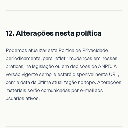
12. Alterações nesta política
Podemos atualizar esta Política de Privacidade
periodicamente, para refletir mudanças em nossas
práticas, na legislação ou em decisões da ANPD. A
versão vigente sempre estará disponível nesta URL,
com a data da última atualização no topo. Alterações
materiais serão comunicadas por e-mail aos
usuários ativos.