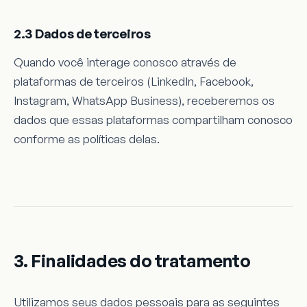
2.3 Dados de terceiros
Quando você interage conosco através de
plataformas de terceiros (LinkedIn, Facebook,
Instagram, WhatsApp Business), receberemos os
dados que essas plataformas compartilham conosco
conforme as políticas delas.
3. Finalidades do tratamento
Utilizamos seus dados pessoais para as seguintes