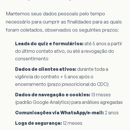
Mantemos seus dados pessoais pelo tempo
necessário para cumprir as finalidades para as quais
foram coletados, observados os seguintes prazos:
Leads do quiz e formulários:
até 5 anos a partir
do último contato ativo, ou até a revogação do
consentimento
Dados de clientes ativos:
durante toda a
vigência do contrato + 5 anos após o
encerramento (prazo prescricional do CDC)
Dados de navegação e cookies:
13 meses
(padrão Google Analytics) para análises agregadas
Comunicações via WhatsApp/e-mail:
2 anos
Logs de segurança:
12 meses