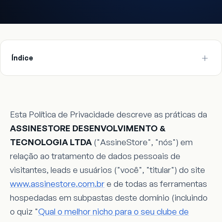
Índice
Esta Política de Privacidade descreve as práticas da
ASSINESTORE DESENVOLVIMENTO &
TECNOLOGIA LTDA
("AssineStore", "nós") em
relação ao tratamento de dados pessoais de
visitantes, leads e usuários ("você", "titular") do site
www.assinestore.com.br
e de todas as ferramentas
hospedadas em subpastas deste domínio (incluindo
o quiz "
Qual o melhor nicho para o seu clube de