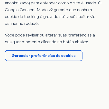
anonimizado) para entender como o site é usado. O
Google Consent Mode v2 garante que nenhum
cookie de tracking é gravado até você aceitar via
banner no rodapé.
Você pode revisar ou alterar suas preferências a
qualquer momento clicando no botão abaixo:
Gerenciar preferências de cookies