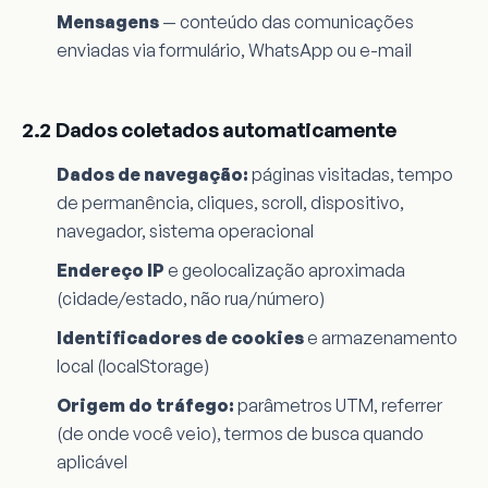
Mensagens
— conteúdo das comunicações
enviadas via formulário, WhatsApp ou e-mail
2.2 Dados coletados automaticamente
Dados de navegação:
páginas visitadas, tempo
de permanência, cliques, scroll, dispositivo,
navegador, sistema operacional
Endereço IP
e geolocalização aproximada
(cidade/estado, não rua/número)
Identificadores de cookies
e armazenamento
local (localStorage)
Origem do tráfego:
parâmetros UTM, referrer
(de onde você veio), termos de busca quando
aplicável