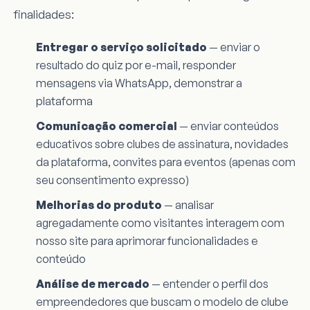
finalidades:
Entregar o serviço solicitado
— enviar o
resultado do quiz por e-mail, responder
mensagens via WhatsApp, demonstrar a
plataforma
Comunicação comercial
— enviar conteúdos
educativos sobre clubes de assinatura, novidades
da plataforma, convites para eventos (apenas com
seu consentimento expresso)
Melhorias do produto
— analisar
agregadamente como visitantes interagem com
nosso site para aprimorar funcionalidades e
conteúdo
Análise de mercado
— entender o perfil dos
empreendedores que buscam o modelo de clube