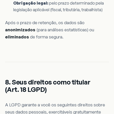
Obrigação legal:
pelo prazo determinado pela
legislação aplicável (fiscal, tributária, trabalhista)
Após o prazo de retenção, os dados são
anonimizados
(para análises estatísticas) ou
eliminados
de forma segura.
8. Seus direitos como titular
(Art. 18 LGPD)
A LGPD garante a você os seguintes direitos sobre
seus dados pessoais, exercitáveis gratuitamente