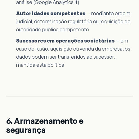
análise (Google Analytics 4)
Autoridades competentes
— mediante ordem
judicial, determinação regulatória ou requisição de
autoridade pública competente
Sucessores em operações societárias
— em
caso de fusão, aquisição ou venda da empresa, os
dados podem ser transferidos ao sucessor,
mantida esta política
6. Armazenamento e
segurança