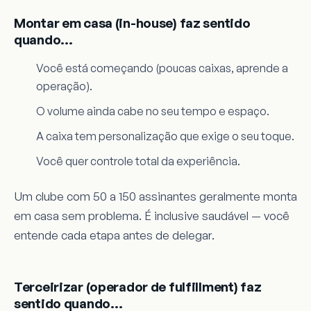
Montar em casa (in-house) faz sentido
quando…
Você está começando (poucas caixas, aprende a
operação).
O volume ainda cabe no seu tempo e espaço.
A caixa tem personalização que exige o seu toque.
Você quer controle total da experiência.
Um clube com 50 a 150 assinantes geralmente monta
em casa sem problema. É inclusive saudável — você
entende cada etapa antes de delegar.
Terceirizar (operador de fulfillment) faz
sentido quando…