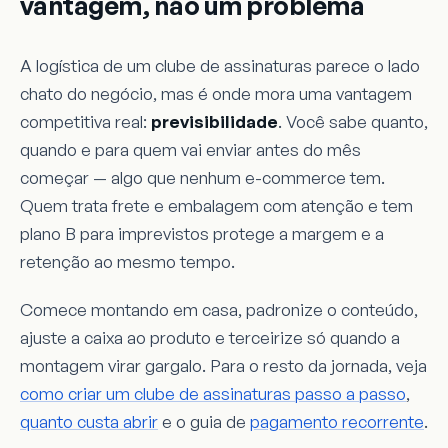
vantagem, não um problema
A logística de um clube de assinaturas parece o lado
chato do negócio, mas é onde mora uma vantagem
competitiva real:
previsibilidade
. Você sabe quanto,
quando e para quem vai enviar antes do mês
começar — algo que nenhum e-commerce tem.
Quem trata frete e embalagem com atenção e tem
plano B para imprevistos protege a margem e a
retenção ao mesmo tempo.
Comece montando em casa, padronize o conteúdo,
ajuste a caixa ao produto e terceirize só quando a
montagem virar gargalo. Para o resto da jornada, veja
como criar um clube de assinaturas passo a passo
,
quanto custa abrir
e o guia de
pagamento recorrente
.