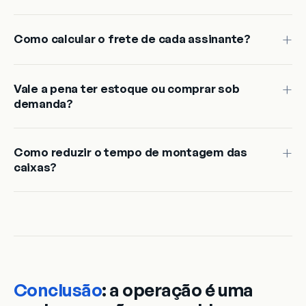
Como calcular o frete de cada assinante?
Vale a pena ter estoque ou comprar sob
demanda?
Como reduzir o tempo de montagem das
caixas?
Conclusão
: a operação é uma