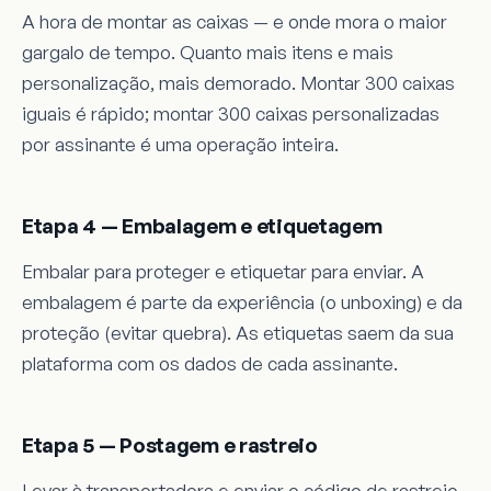
A hora de montar as caixas — e onde mora o maior
gargalo de tempo. Quanto mais itens e mais
personalização, mais demorado. Montar 300 caixas
iguais é rápido; montar 300 caixas personalizadas
por assinante é uma operação inteira.
Etapa 4 — Embalagem e etiquetagem
Embalar para proteger e etiquetar para enviar. A
embalagem é parte da experiência (o unboxing) e da
proteção (evitar quebra). As etiquetas saem da sua
plataforma com os dados de cada assinante.
Etapa 5 — Postagem e rastreio
Levar à transportadora e enviar o código de rastreio