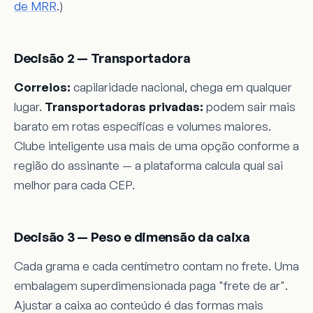
de MRR
.)
Decisão 2 — Transportadora
Correios:
capilaridade nacional, chega em qualquer
lugar.
Transportadoras privadas:
podem sair mais
barato em rotas específicas e volumes maiores.
Clube inteligente usa mais de uma opção conforme a
região do assinante — a plataforma calcula qual sai
melhor para cada CEP.
Decisão 3 — Peso e dimensão da caixa
Cada grama e cada centímetro contam no frete. Uma
embalagem superdimensionada paga "frete de ar".
Ajustar a caixa ao conteúdo é das formas mais