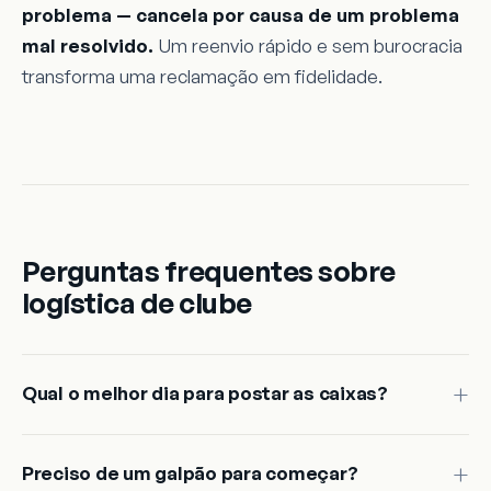
problema — cancela por causa de um problema
mal resolvido.
Um reenvio rápido e sem burocracia
transforma uma reclamação em fidelidade.
Perguntas frequentes sobre
logística de clube
Qual o melhor dia para postar as caixas?
Preciso de um galpão para começar?