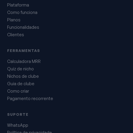
Plataforma
Como funciona
Planos
Funcionalidades
Clientes
FERRAMENTAS
Calculadora MRR
Quiz de nicho
Nichos de clube
Guia de clube
Como criar
Pagamento recorrente
SUPORTE
WhatsApp
Política de privacidade