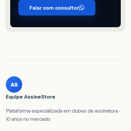
Falar com consultor
AS
Equipe AssineStore
Plataforma especializada em clubes de assinatura ·
10 anos no mercado