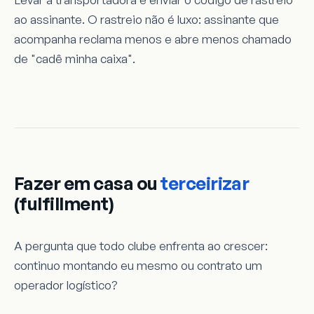
ao assinante. O rastreio não é luxo: assinante que
acompanha reclama menos e abre menos chamado
de "cadê minha caixa".
Fazer em casa ou
terceirizar
(fulfillment)
A pergunta que todo clube enfrenta ao crescer:
continuo montando eu mesmo ou contrato um
operador logístico?