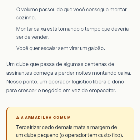
O volume passou do que você consegue montar
sozinho.
Montar caixa está tomando o tempo que deveria
ser de vender.
Você quer escalar sem virar um galpão.
Um clube que passa de algumas centenas de
assinantes começa a perder noites montando caixa.
Nesse ponto, um operador logístico libera o dono
para crescer o negócio em vez de empacotar.
⚠️ A ARMADILHA COMUM
Terceirizar cedo demais mata a margem de
um clube pequeno (o operador tem custo fixo).