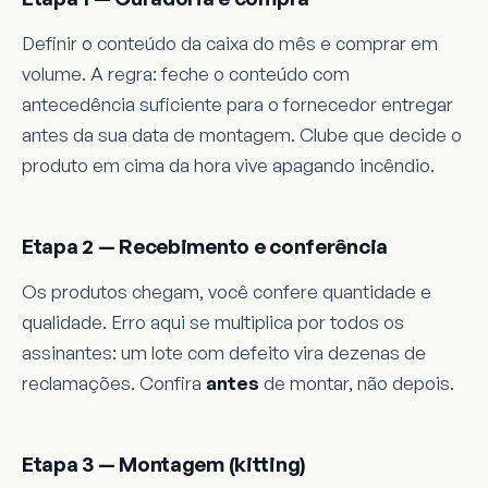
Definir o conteúdo da caixa do mês e comprar em
volume. A regra: feche o conteúdo com
antecedência suficiente para o fornecedor entregar
antes da sua data de montagem. Clube que decide o
produto em cima da hora vive apagando incêndio.
Etapa 2 — Recebimento e conferência
Os produtos chegam, você confere quantidade e
qualidade. Erro aqui se multiplica por todos os
assinantes: um lote com defeito vira dezenas de
reclamações. Confira
antes
de montar, não depois.
Etapa 3 — Montagem (kitting)