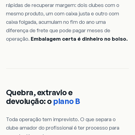
rápidas de recuperar margem: dois clubes com o
mesmo produto, um com caixa justa e outro com
caixa folgada, acumulam no fim do ano uma
diferença de frete que pode pagar meses de
operação.
Embalagem certa é dinheiro no bolso.
Quebra, extravio e
devolução: o
plano B
Toda operação tem imprevisto. O que separa o
clube amador do profissional é ter processo para