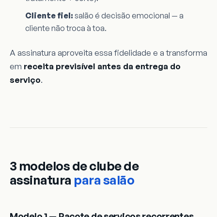
Cliente fiel:
salão é decisão emocional — a
cliente não troca à toa.
A assinatura aproveita essa fidelidade e a transforma
em
receita previsível antes da entrega do
serviço
.
3 modelos de clube de
assinatura
para salão
Modelo 1 — Pacote de serviços recorrentes