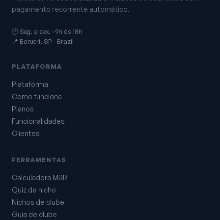
pagamento recorrente automático.
🕐 Seg. a sex. · 9h às 18h
📍 Barueri, SP - Brazil
PLATAFORMA
Plataforma
Como funciona
Planos
Funcionalidades
Clientes
FERRAMENTAS
Calculadora MRR
Quiz de nicho
Nichos de clube
Guia de clube