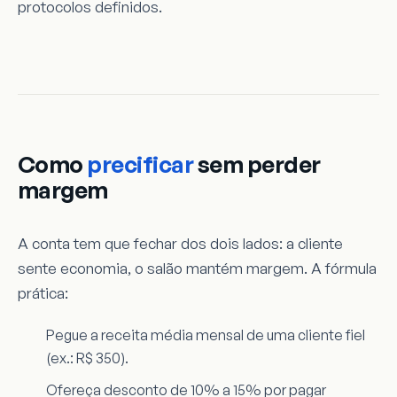
protocolos definidos.
Como
precificar
sem perder
margem
A conta tem que fechar dos dois lados: a cliente
sente economia, o salão mantém margem. A fórmula
prática:
Pegue a receita média mensal de uma cliente fiel
(ex.: R$ 350).
Ofereça desconto de 10% a 15% por pagar