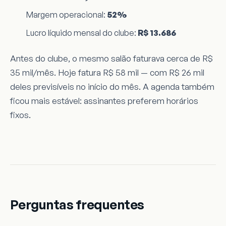
Margem operacional:
52%
Lucro líquido mensal do clube:
R$ 13.686
Antes do clube, o mesmo salão faturava cerca de R$
35 mil/mês. Hoje fatura R$ 58 mil — com R$ 26 mil
deles previsíveis no início do mês. A agenda também
ficou mais estável: assinantes preferem horários
fixos.
Perguntas frequentes