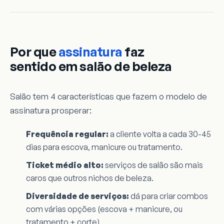
Por que
assinatura
faz
sentido em salão de beleza
Salão tem 4 características que fazem o modelo de
assinatura prosperar:
Frequência regular:
a cliente volta a cada 30-45
dias para escova, manicure ou tratamento.
Ticket médio alto:
serviços de salão são mais
caros que outros nichos de beleza.
Diversidade de serviços:
dá para criar combos
com várias opções (escova + manicure, ou
tratamento + corte).