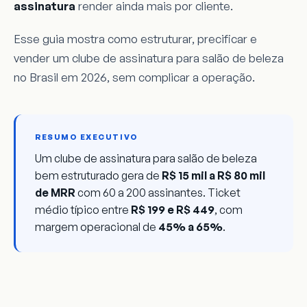
assinatura
render ainda mais por cliente.
Esse guia mostra como estruturar, precificar e
vender um clube de assinatura para salão de beleza
no Brasil em 2026, sem complicar a operação.
RESUMO EXECUTIVO
Um clube de assinatura para salão de beleza
bem estruturado gera de
R$ 15 mil a R$ 80 mil
de MRR
com 60 a 200 assinantes. Ticket
médio típico entre
R$ 199 e R$ 449
, com
margem operacional de
45% a 65%
.