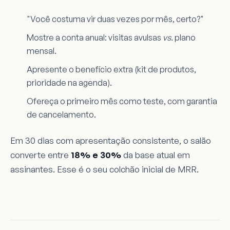
"Você costuma vir duas vezes por mês, certo?"
Mostre a conta anual: visitas avulsas
vs.
plano
mensal.
Apresente o benefício extra (kit de produtos,
prioridade na agenda).
Ofereça o primeiro mês como teste, com garantia
de cancelamento.
Em 30 dias com apresentação consistente, o salão
converte entre
18% e 30%
da base atual em
assinantes. Esse é o seu colchão inicial de MRR.