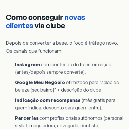
Como conseguir
novas
clientes
via clube
Depois de converter a base, o foco é tráfego novo.
Os canais que funcionam:
Instagram
com conteúdo de transformação
(antes/depois sempre converte).
Google Meu Negócio
otimizado para "salão de
beleza [seu bairro]" + descrição do clube.
Indicação com recompensa
(mês grátis para
quem indica, desconto para quem entra).
Parcerias
com profissionais autônomos (personal
stylist, maquiadora, advogada, dentista).