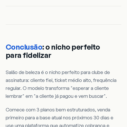
Conclusão
: o nicho perfeito
para fidelizar
Salão de beleza é o nicho perfeito para clube de
assinatura: cliente fiel, ticket médio alto, frequência
regular. O modelo transforma "esperar a cliente
lembrar" em "a cliente já pagou e vem buscar".
Comece com 3 planos bem estruturados, venda
primeiro para a base atual nos próximos 30 dias e
use uma plataforma que automatize cobrança e