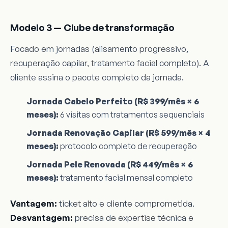
Modelo 3 — Clube de transformação
Focado em jornadas (alisamento progressivo,
recuperação capilar, tratamento facial completo). A
cliente assina o pacote completo da jornada.
Jornada Cabelo Perfeito (R$ 399/mês × 6
meses):
6 visitas com tratamentos sequenciais
Jornada Renovação Capilar (R$ 599/mês × 4
meses):
protocolo completo de recuperação
Jornada Pele Renovada (R$ 449/mês × 6
meses):
tratamento facial mensal completo
Vantagem:
ticket alto e cliente comprometida.
Desvantagem:
precisa de expertise técnica e