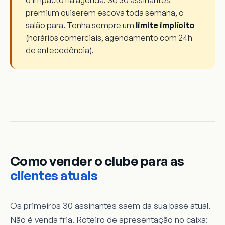
o impacto na agenda. Se 30 assinantes
premium quiserem escova toda semana, o
salão para. Tenha sempre um
limite implícito
(horários comerciais, agendamento com 24h
de antecedência).
Como vender o clube para as
clientes atuais
Os primeiros 30 assinantes saem da sua base atual.
Não é venda fria. Roteiro de apresentação no caixa: