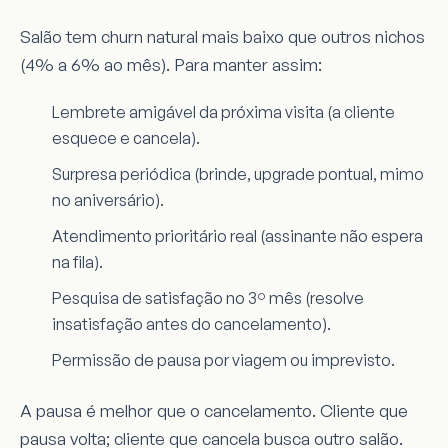
Salão tem churn natural mais baixo que outros nichos
(4% a 6% ao mês). Para manter assim:
Lembrete amigável da próxima visita (a cliente
esquece e cancela).
Surpresa periódica (brinde, upgrade pontual, mimo
no aniversário).
Atendimento prioritário real (assinante não espera
na fila).
Pesquisa de satisfação no 3º mês (resolve
insatisfação antes do cancelamento).
Permissão de pausa por viagem ou imprevisto.
A pausa é melhor que o cancelamento. Cliente que
pausa volta; cliente que cancela busca outro salão.