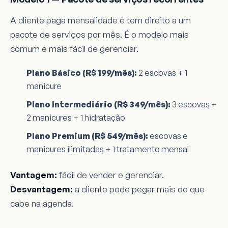
A cliente paga mensalidade e tem direito a um
pacote de serviços por mês. É o modelo mais
comum e mais fácil de gerenciar.
Plano Básico (R$ 199/mês):
2 escovas + 1
manicure
Plano Intermediário (R$ 349/mês):
3 escovas +
2 manicures + 1 hidratação
Plano Premium (R$ 549/mês):
escovas e
manicures ilimitadas + 1 tratamento mensal
Vantagem:
fácil de vender e gerenciar.
Desvantagem:
a cliente pode pegar mais do que
cabe na agenda.