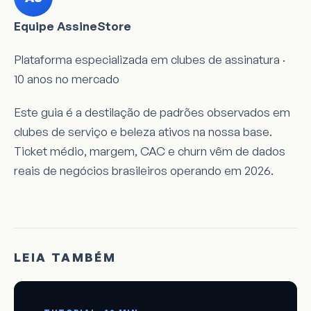
Equipe AssineStore
Plataforma especializada em clubes de assinatura ·
10 anos no mercado
Este guia é a destilação de padrões observados em
clubes de serviço e beleza ativos na nossa base.
Ticket médio, margem, CAC e churn vêm de dados
reais de negócios brasileiros operando em 2026.
LEIA TAMBÉM